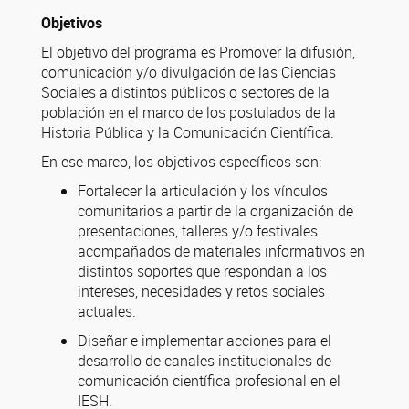
Objetivos
El
objetivo del programa
es
Promover la difusión,
comunicación y/o divulgación de las Ciencias
Sociales a distintos públicos o sectores de la
población en el marco de los postulados de la
Historia Pública y la Comunicación Científica.
En ese marco, los objetivos específicos son:
Fortalecer la articulación y los vínculos
comunitarios a partir de la organización de
presentaciones, talleres y/o festivales
acompañados de materiales informativos en
distintos soportes que respondan a los
intereses, necesidades y retos sociales
actuales.
Diseñar e implementar acciones para el
desarrollo de canales institucionales de
comunicación científica profesional en el
IESH.