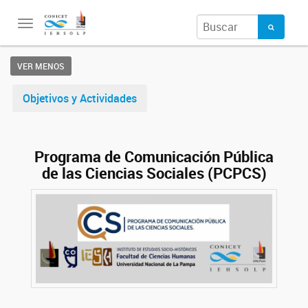
Toggle
navigation
VER MENOS
Objetivos y Actividades
Programa de Comunicación Pública
de las Ciencias Sociales (PCPCS)