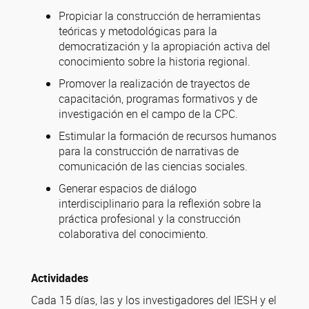
Propiciar la construcción de herramientas
teóricas y metodológicas para la
democratización y la apropiación activa del
conocimiento sobre la historia regional.
Promover la realización de trayectos de
capacitación, programas formativos y de
investigación en el campo de la CPC.
Estimular la formación de recursos humanos
para la construcción de narrativas de
comunicación de las ciencias sociales.
Generar espacios de diálogo
interdisciplinario para la reflexión sobre la
práctica profesional y la construcción
colaborativa del conocimiento.
Actividades
Cada 15 días, las y los investigadores del IESH y el