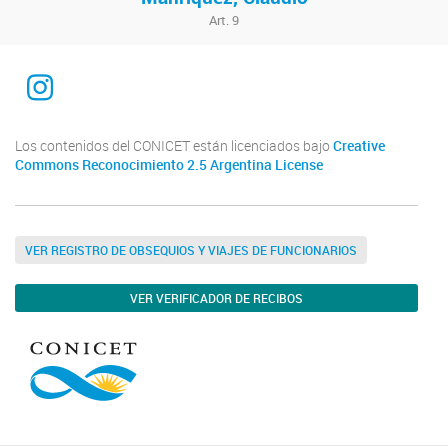
Art. 9
Instagram
Los contenidos del CONICET están licenciados bajo
Creative
Commons Reconocimiento 2.5 Argentina License
VER REGISTRO DE OBSEQUIOS Y VIAJES DE FUNCIONARIOS
VER VERIFICADOR DE RECIBOS