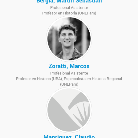
Bergia, Martin Sebastian
Profesional Asistente
Profesor en Historia (UNLPam)
Zoratti, Marcos
Profesional Asistente
Profesor en Historia (UBA), Especialista en Historia Regional
(UNLPam)
Manriquez, Claudio