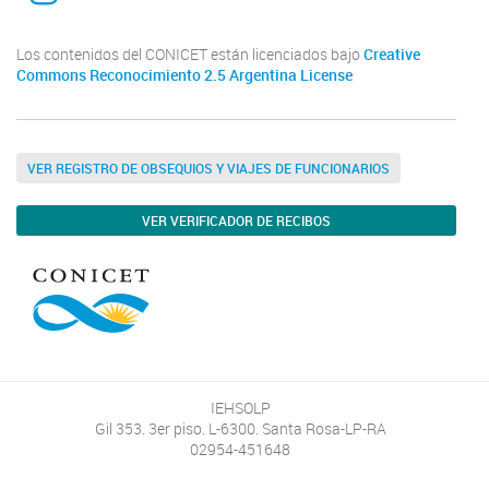
Los contenidos del CONICET están licenciados bajo
Creative
Commons Reconocimiento 2.5 Argentina License
VER REGISTRO DE OBSEQUIOS Y VIAJES DE FUNCIONARIOS
VER VERIFICADOR DE RECIBOS
IEHSOLP
Gil 353. 3er piso. L-6300. Santa Rosa-LP-RA
02954-451648