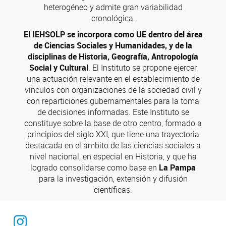
heterogéneo y admite gran variabilidad
cronológica.
El IEHSOLP se incorpora como UE dentro del área
de Ciencias Sociales y Humanidades, y de la
disciplinas de Historia, Geografía, Antropología
Social y Cultural
. El Instituto se propone ejercer
una actuación relevante en el establecimiento de
vínculos con organizaciones de la sociedad civil y
con reparticiones gubernamentales para la toma
de decisiones informadas. Este Instituto se
constituye sobre la base de otro centro, formado a
principios del siglo XXI, que tiene una trayectoria
destacada en el ámbito de las ciencias sociales a
nivel nacional, en especial en Historia, y que ha
logrado consolidarse como base en
La Pampa
para la investigación, extensión y difusión
científicas.
Instagram