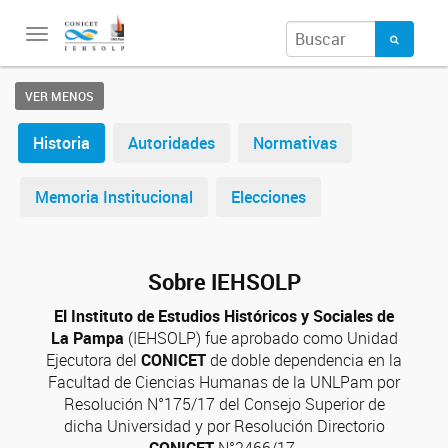
Toggle
navigation
VER MENOS
Historia
Autoridades
Normativas
Memoria Institucional
Elecciones
Sobre IEHSOLP
El Instituto de Estudios Históricos y Sociales de
La Pampa
(IEHSOLP) fue aprobado como Unidad
Ejecutora del
CONICET
de doble dependencia en la
Facultad de Ciencias Humanas de la UNLPam por
Resolución N°175/17 del Consejo Superior de
dicha Universidad y por Resolución Directorio