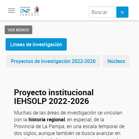
Toggle
navigation
VER MENOS
Líneas de investigación
Proyectos de investigación 2022-2026
Núcleos
Proyecto institucional
IEHSOLP 2022-2026
Muchas de las áreas de investigación se vinculan
con la
historia regional
, en especial, de la
Provincia de La Pampa, en una escala temporal de
dos siglos, aunque también se busca avanzar en