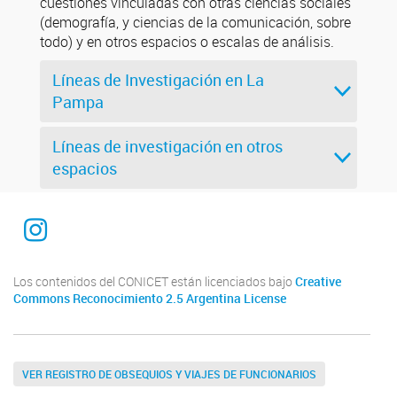
cuestiones vinculadas con otras ciencias sociales
(demografía, y ciencias de la comunicación, sobre
todo) y en otros espacios o escalas de análisis.
Líneas de Investigación en La
Pampa
Líneas de investigación en otros
espacios
Instagram
Los contenidos del CONICET están licenciados bajo
Creative
Commons Reconocimiento 2.5 Argentina License
VER REGISTRO DE OBSEQUIOS Y VIAJES DE FUNCIONARIOS