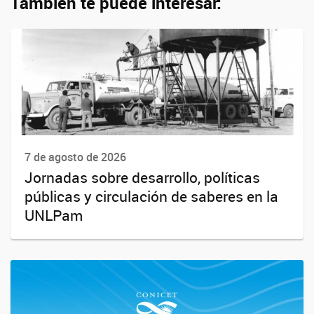
También te puede interesar:
7 de agosto de 2026
Jornadas sobre desarrollo, políticas
públicas y circulación de saberes en la
UNLPam