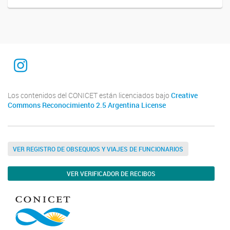
Instagram
Los contenidos del CONICET están licenciados bajo
Creative
Commons Reconocimiento 2.5 Argentina License
VER REGISTRO DE OBSEQUIOS Y VIAJES DE FUNCIONARIOS
VER VERIFICADOR DE RECIBOS