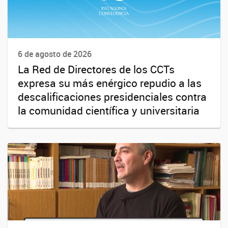
6 de agosto de 2026
La Red de Directores de los CCTs
expresa su más enérgico repudio a las
descalificaciones presidenciales contra
la comunidad científica y universitaria