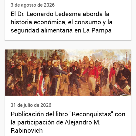
3 de agosto de 2026
El Dr. Leonardo Ledesma aborda la
historia económica, el consumo y la
seguridad alimentaria en La Pampa
31 de julio de 2026
Publicación del libro "Reconquistas" con
la participación de Alejandro M.
Rabinovich